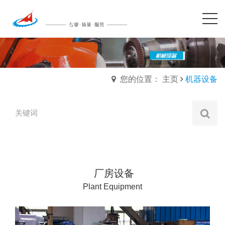
您的位置： 主页
机器设备
厂房设备
Plant Equipment