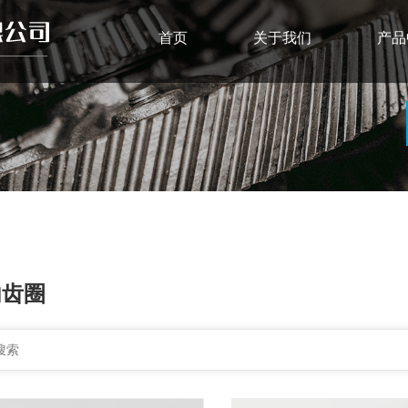
首页
关于我们
产品
内齿圈