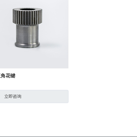
三角花键
立即咨询