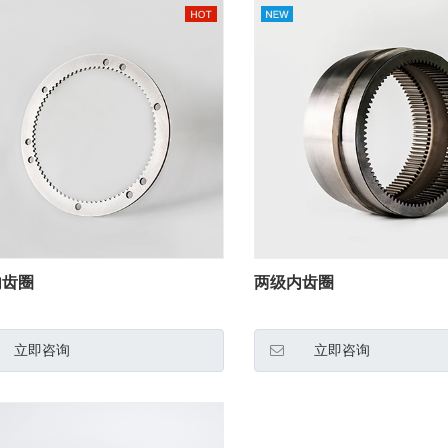
内齿圈
两级内齿圈
立即咨询
立即咨询