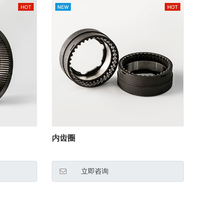
内齿圈
立即咨询