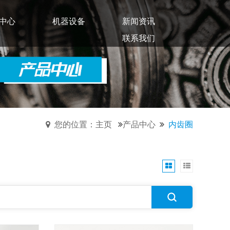
中心
机器设备
新闻资讯
联系我们
您的位置：主页
产品中心
内齿圈