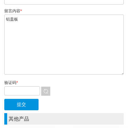
留言内容
*
验证码
*
其他产品