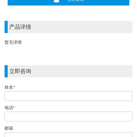
产品详情
暂无详情
立即咨询
姓名
*
电话
*
邮箱