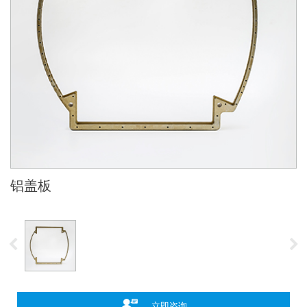
铝盖板
立即咨询