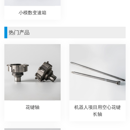
小模数变速箱
热门产品
花键轴
机器人项目用空心花键
长轴