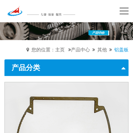
您的位置：主页
产品中心
其他
铝盖板
产品分类